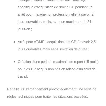
spécifique d’acquisition de droit à CP pendant un
arrêt pour maladie non professionnelle, à savoir
2
jours ouvrables/ mois, avec un maximum de 24
jours/an ;
Arrêt pour AT/MP :
acquisition des CP, à savoir
2,5
jours ouvrables/mois sans limitation de durée ;
Création d’une période maximale de report
(15 mois)
pour les CP acquis non pris en raison d’un arrêt de
travail.
Par ailleurs, l’amendement prévoit également une
série de
règles techniques pour traiter les situations passées
.