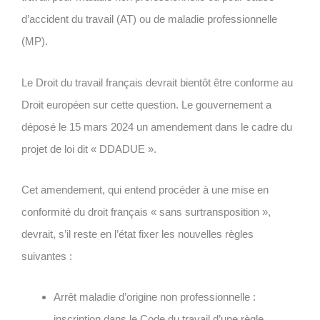
d’accident du travail (AT) ou de maladie professionnelle
(MP).
Le
Droit du travail français devrait bientôt être conforme au
Droit européen
sur cette question. Le gouvernement a
déposé le 15 mars 2024 un amendement dans le cadre du
projet de loi dit « DDADUE ».
Cet amendement, qui entend procéder à une mise en
conformité du droit français « sans surtransposition »,
devrait, s’il reste en l’état fixer les nouvelles règles
suivantes :
Arrêt maladie d’origine non professionnelle :
inscription dans le Code du travail d’une règle