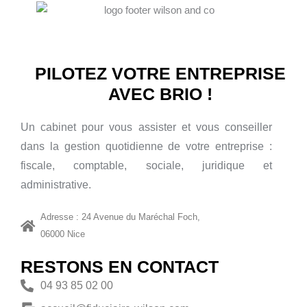
PILOTEZ VOTRE ENTREPRISE
AVEC BRIO !
Un cabinet pour vous assister et vous conseiller
dans la gestion quotidienne de votre entreprise :
fiscale, comptable, sociale, juridique et
administrative.
Adresse : 24 Avenue du Maréchal Foch,
06000 Nice
RESTONS EN CONTACT
04 93 85 02 00