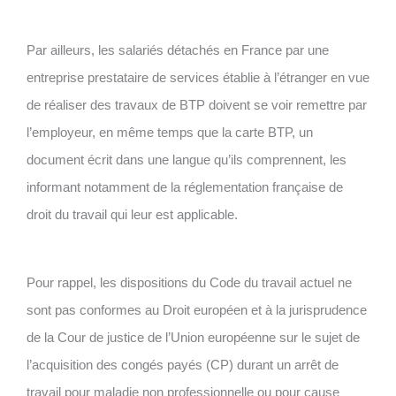
Par ailleurs, les salariés détachés en France par une
entreprise prestataire de services établie à l’étranger en vue
de réaliser des travaux de BTP doivent se voir remettre par
l’employeur, en même temps que la carte BTP, un
document écrit dans une langue qu’ils comprennent, les
informant notamment de la réglementation française de
droit du travail qui leur est applicable.
Pour rappel, les dispositions du Code du travail actuel ne
sont pas conformes au Droit européen et à la jurisprudence
de la Cour de justice de l’Union européenne sur le sujet de
l’acquisition des congés payés (CP) durant un arrêt de
travail pour maladie non professionnelle ou pour cause