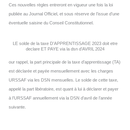
Ces nouvelles règles entreront en vigueur une fois la loi
publiée au Journal Officiel, et sous réserve de l’issue d’une
éventuelle saisine du Conseil Constitutionnel.
LE solde de la taxe D’APPRENTISSAGE 2023 doit etre
declare ET PAYE via la dsn d’AVRIL 2024
our rappel, la part principale de la taxe d’apprentissage (TA)
est déclarée et payée mensuellement avec les charges
URSSAF via les DSN mensuelles. Le solde de cette taxe,
appelé la part libératoire, est quant à lui à déclarer et payer
à l’URSSAF annuellement via la DSN d’avril de l’année
suivante.