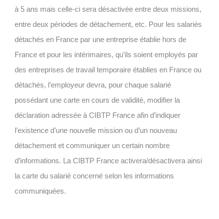
à 5 ans mais celle-ci sera désactivée entre deux missions,
entre deux périodes de détachement, etc. Pour les salariés
détachés en France par une entreprise établie hors de
France et pour les intérimaires, qu’ils soient employés par
des entreprises de travail temporaire établies en France ou
détachés, l’employeur devra, pour chaque salarié
possédant une carte en cours de validité, modifier la
déclaration adressée à CIBTP France afin d’indiquer
l’existence d’une nouvelle mission ou d’un nouveau
détachement et communiquer un certain nombre
d’informations.
La CIBTP France activera/désactivera ainsi
la carte du salarié concerné selon les informations
communiquées.