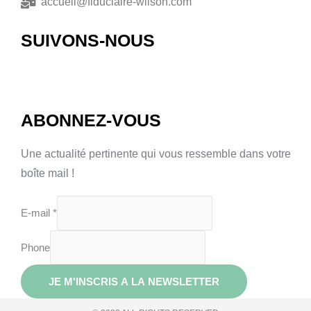
accueil@fiduciaire-wilson.com
SUIVONS-NOUS
ABONNEZ-VOUS
Une actualité pertinente qui vous ressemble dans votre
boîte mail !
E-mail
*
Phone
JE M'INSCRIS A LA NEWSLETTER